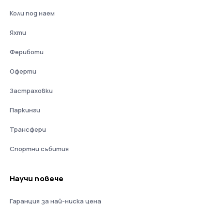
Коли под наем
Яхти
Фериботи
Оферти
Застраховки
Паркинги
Трансфери
Спортни събития
Научи повече
Гаранция за най-ниска цена