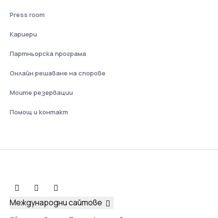
Press room
Кариери
Партньорска програма
Онлайн решаване на спорове
Моите резервации
Помощ и контакт
Международни сайтове