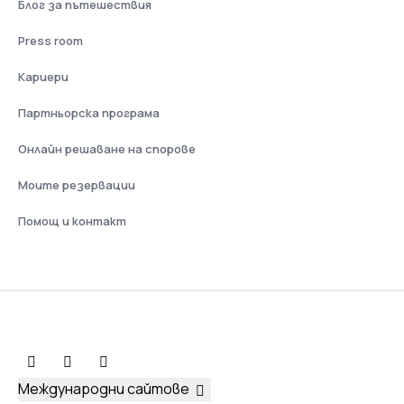
Блог за пътешествия
Press room
Кариери
Партньорска програма
Онлайн решаване на спорове
Моите резервации
Помощ и контакт
Международни сайтове