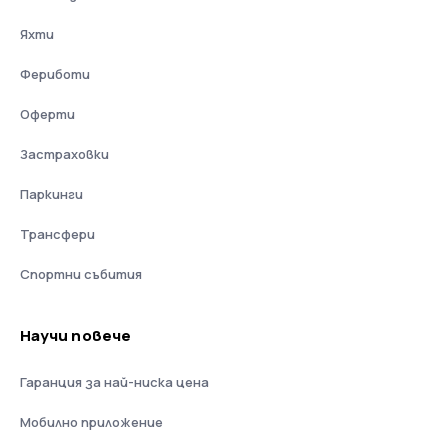
Яхти
Фериботи
Оферти
Застраховки
Паркинги
Трансфери
Спортни събития
Научи повече
Гаранция за най-ниска цена
Мобилно приложение