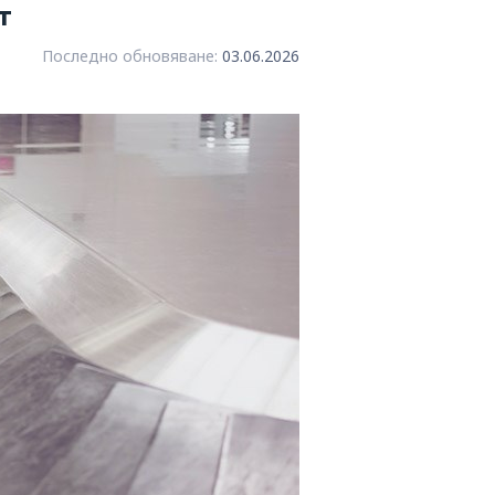
т
Последно обновяване:
03.06.2026