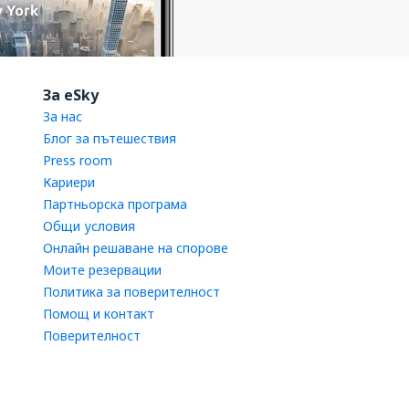
За eSky
За нас
Блог за пътешествия
Press room
Кариери
Партньорска програма
Общи условия
Онлайн решаване на спорове
Моите резервации
Политика за поверителност
Помощ и контакт
Поверителност