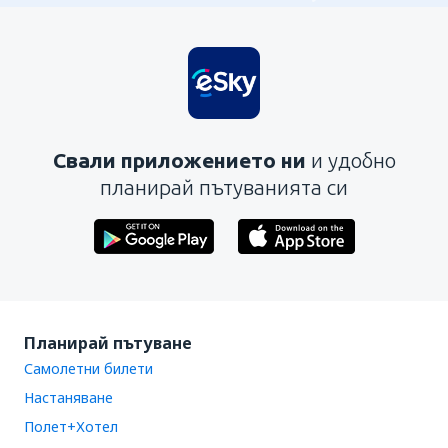
Свали приложението ни
и удобно
планирай пътуванията си
Планирай пътуване
Самолетни билети
Настаняване
Полет+Хотел