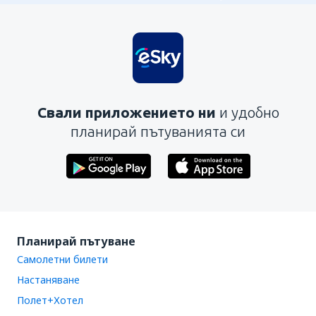
Свали приложението ни
и удобно
планирай пътуванията си
Планирай пътуване
Самолетни билети
Настаняване
Полет+Хотел