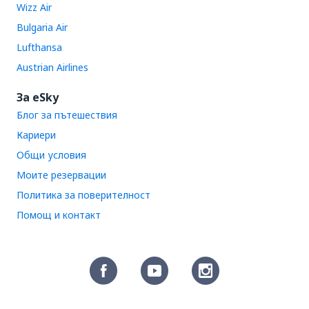
Wizz Air
Bulgaria Air
Lufthansa
Austrian Airlines
За eSky
Блог за пътешествия
Кариери
Общи условия
Моите резервации
Политика за поверителност
Помощ и контакт