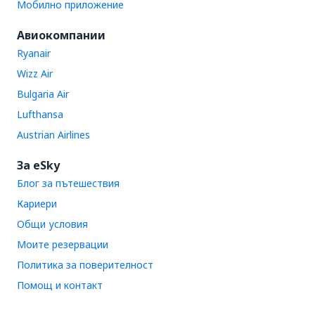
Мобилно приложение
Авиокомпании
Ryanair
Wizz Air
Bulgaria Air
Lufthansa
Austrian Airlines
За eSky
Блог за пътешествия
Кариери
Общи условия
Моите резервации
Политика за поверителност
Помощ и контакт