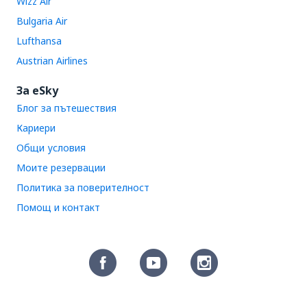
Wizz Air
Bulgaria Air
Lufthansa
Austrian Airlines
За eSky
Блог за пътешествия
Кариери
Общи условия
Моите резервации
Политика за поверителност
Помощ и контакт