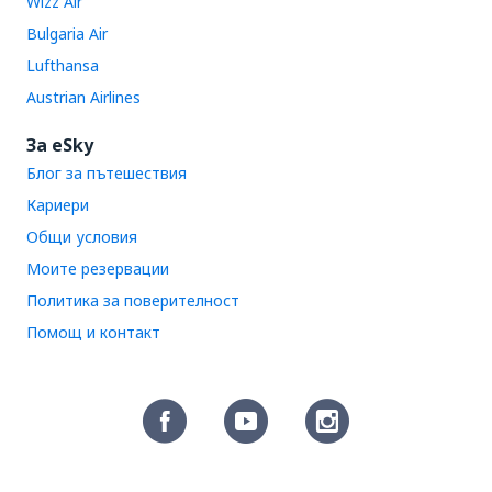
Wizz Air
Bulgaria Air
Lufthansa
Austrian Airlines
За eSky
Блог за пътешествия
Кариери
Общи условия
Моите резервации
Политика за поверителност
Помощ и контакт