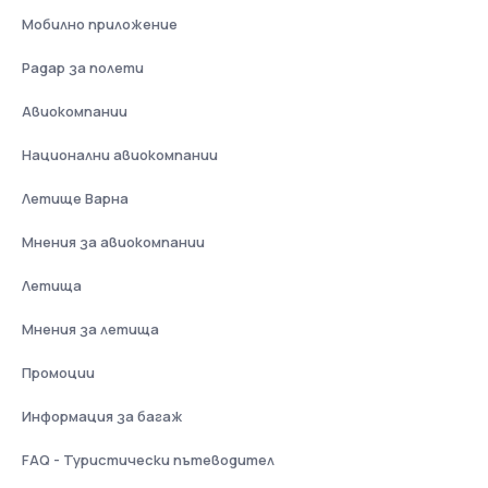
Мобилно приложение
Радар за полети
Авиокомпании
Национални авиокомпании
Летище Варна
Мнения за авиокомпании
Летища
Мнения за летища
Промоции
Информация за багаж
FAQ - Туристически пътеводител