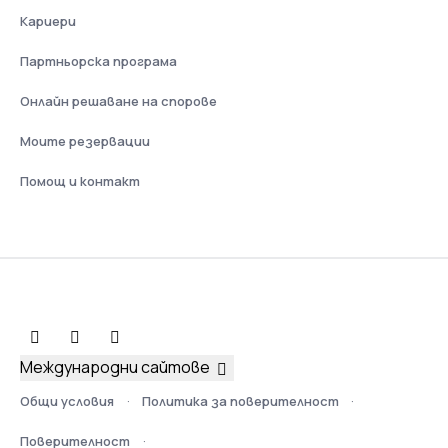
Кариери
Партньорска програма
Онлайн решаване на спорове
Моите резервации
Помощ и контакт
Международни сайтове
Общи условия
Политика за поверителност
Поверителност