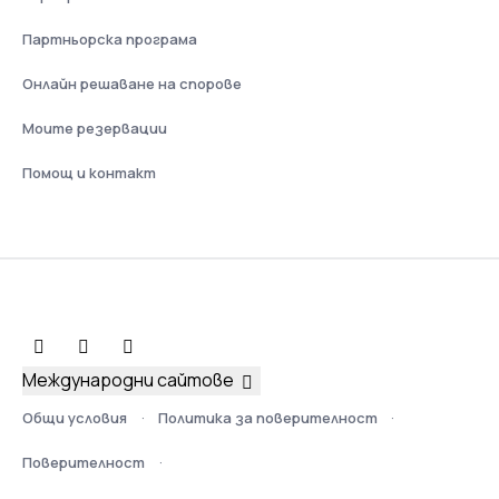
Партньорска програма
Онлайн решаване на спорове
Моите резервации
Помощ и контакт
Международни сайтове
Общи условия
Политика за поверителност
Поверителност