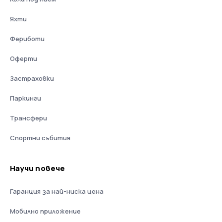
Яхти
Фериботи
Оферти
Застраховки
Паркинги
Трансфери
Спортни събития
Научи повече
Гаранция за най-ниска цена
Мобилно приложение