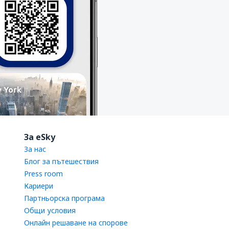
За eSky
За нас
Блог за пътешествия
Press room
Кариери
Партньорска програма
Общи условия
Онлайн решаване на спорове