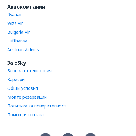
Авиокомпании
Ryanair
Wizz Air
Bulgaria Air
Lufthansa
Austrian Airlines
За eSky
Блог за пътешествия
Кариери
Общи условия
Моите резервации
Политика за поверителност
Помощ и контакт