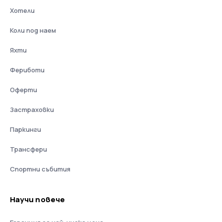
Хотели
Коли под наем
Яхти
Фериботи
Оферти
Застраховки
Паркинги
Трансфери
Спортни събития
Научи повече