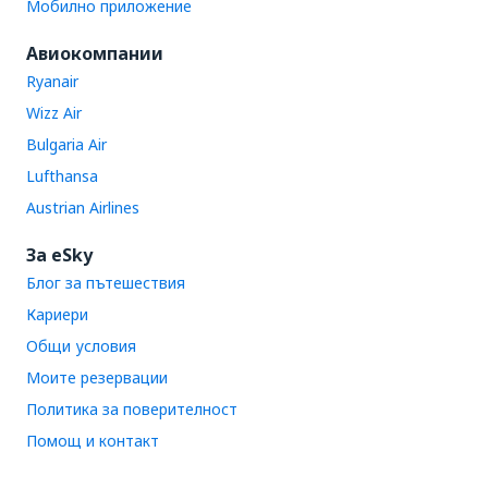
Мобилно приложение
Авиокомпании
Ryanair
Wizz Air
Bulgaria Air
Lufthansa
Austrian Airlines
За eSky
Блог за пътешествия
Кариери
Общи условия
Моите резервации
Политика за поверителност
Помощ и контакт