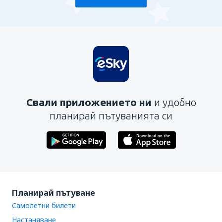
Свали приложението ни
и удобно
планирай пътуванията си
Планирай пътуване
Самолетни билети
Настаняване