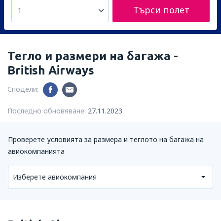
Търси полет
1
Тегло и размери на багажа -
British Airways
Сподели:
Последно обновяване:
27.11.2023
Проверете условията за размера и теглото на багажа на
авиокомпанията
Изберете авиокомпания