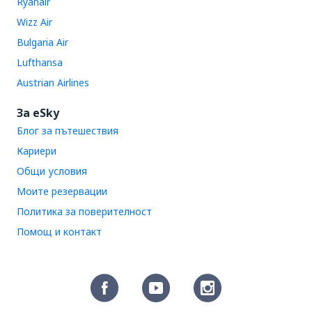
Ryanair
Wizz Air
Bulgaria Air
Lufthansa
Austrian Airlines
За eSky
Блог за пътешествия
Кариери
Общи условия
Моите резервации
Политика за поверителност
Помощ и контакт