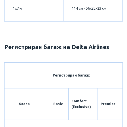
1х7 кг
114 см - 56x35x23 см
Регистриран багаж на Delta Airlines
Регистриран багаж:
Comfort
Класа
Basic
Premier
(Exclusive)