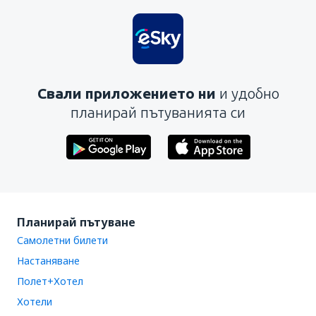
Свали приложението ни
и удобно
планирай пътуванията си
Планирай пътуване
Самолетни билети
Настаняване
Полет+Хотел
Хотели