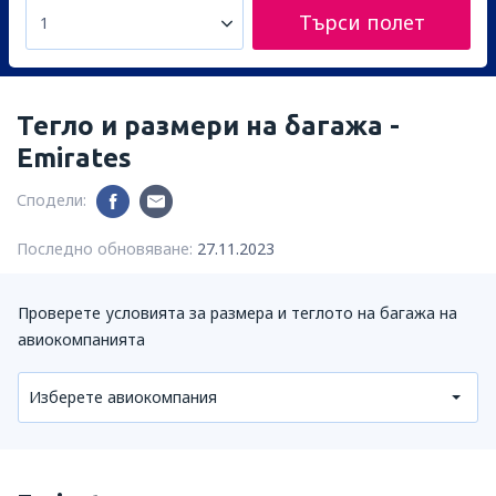
Търси полет
1
Тегло и размери на багажа -
Emirates
Сподели:
Последно обновяване:
27.11.2023
Проверете условията за размера и теглото на багажа на
авиокомпанията
Изберете авиокомпания