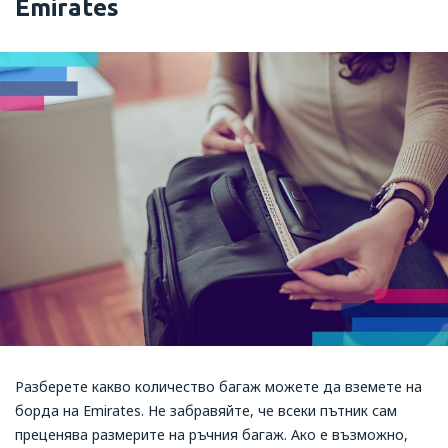
Emirates
Разберете какво количество багаж можете да вземете на
борда на Emirates. Не забравяйте, че всеки пътник сам
преценява размерите на ръчния багаж. Ако е възможно,