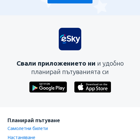
Свали приложението ни
и удобно
планирай пътуванията си
Планирай пътуване
Самолетни билети
Настаняване