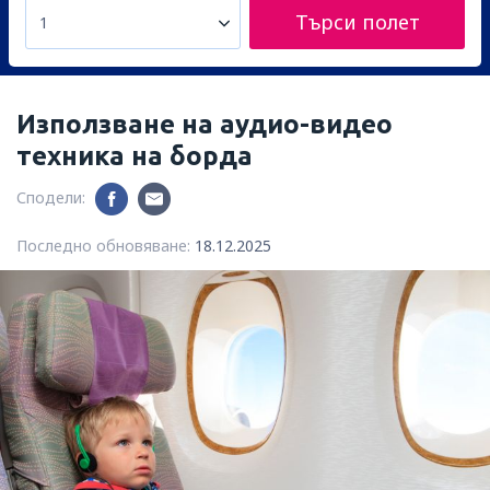
Търси полет
1
Използване на аудио-видео
техника на борда
Сподели:
Последно обновяване:
18.12.2025