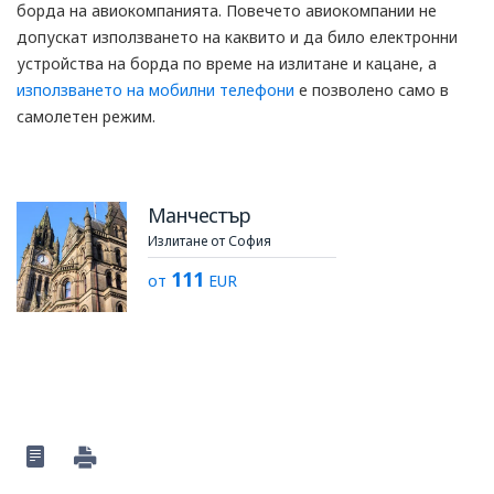
борда на авиокомпанията. Повечето авиокомпании не
допускат използването на каквито и да било електронни
устройства на борда по време на излитане и кацане, а
използването на мобилни телефони
е позволено само в
самолетен режим.
Манчестър
Излитане от София
111
от
EUR