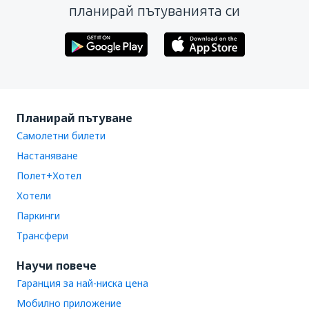
планирай пътуванията си
Планирай пътуване
Самолетни билети
Настаняване
Полет+Хотел
Хотели
Паркинги
Трансфери
Научи повече
Гаранция за най-ниска цена
Мобилно приложение