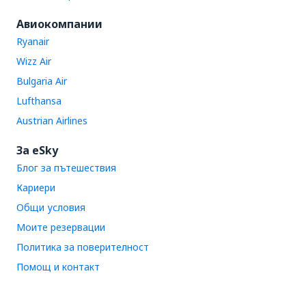
Авиокомпании
Ryanair
Wizz Air
Bulgaria Air
Lufthansa
Austrian Airlines
За eSky
Блог за пътешествия
Кариери
Общи условия
Моите резервации
Политика за поверителност
Помощ и контакт