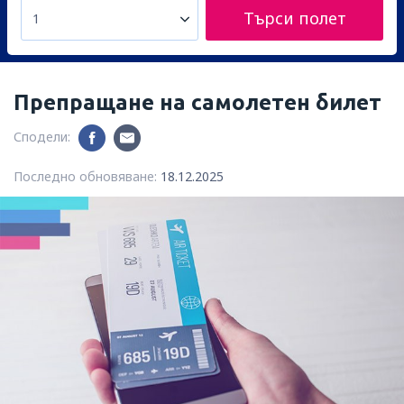
Търси полет
1
Препращане на самолетен билет
Сподели:
Последно обновяване:
18.12.2025